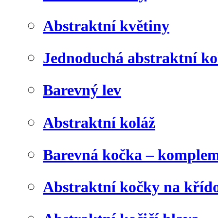
Abstraktní květiny
Jednoduchá abstraktní ko
Barevný lev
Abstraktní koláž
Barevná kočka – komplem
Abstraktní kočky na kříd