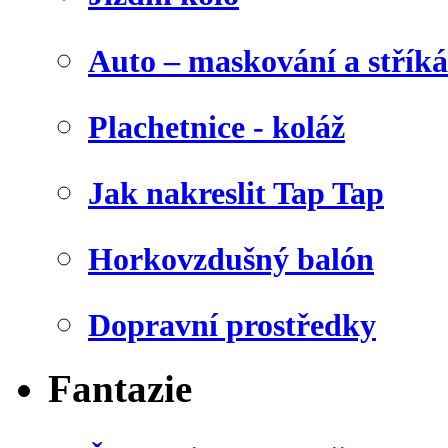
Auto – maskování a stříká
Plachetnice - koláž
Jak nakreslit Tap Tap
Horkovzdušný balón
Dopravní prostředky
Fantazie