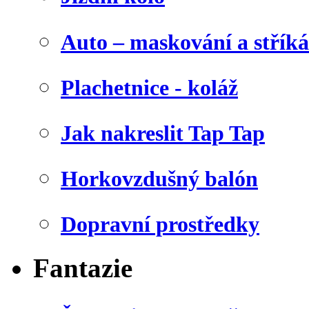
Auto – maskování a stříká
Plachetnice - koláž
Jak nakreslit Tap Tap
Horkovzdušný balón
Dopravní prostředky
Fantazie