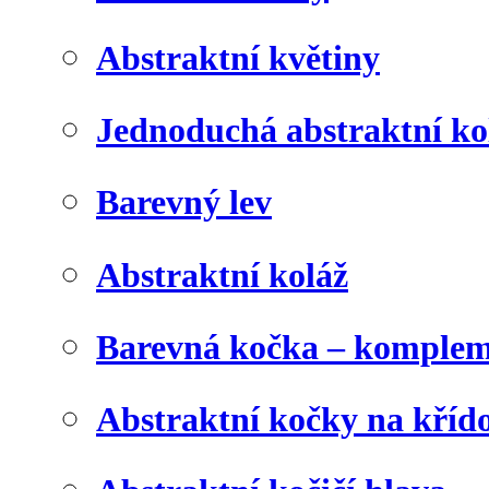
Abstraktní květiny
Jednoduchá abstraktní ko
Barevný lev
Abstraktní koláž
Barevná kočka – komplem
Abstraktní kočky na kříd