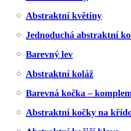
Abstraktní květiny
Jednoduchá abstraktní ko
Barevný lev
Abstraktní koláž
Barevná kočka – komplem
Abstraktní kočky na kříd