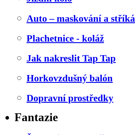
Auto – maskování a stříká
Plachetnice - koláž
Jak nakreslit Tap Tap
Horkovzdušný balón
Dopravní prostředky
Fantazie