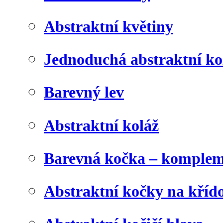
Abstraktní květiny
Jednoduchá abstraktní ko
Barevný lev
Abstraktní koláž
Barevná kočka – komplem
Abstraktní kočky na kříd