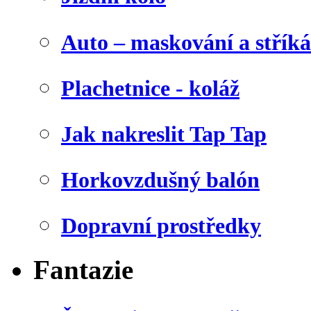
Auto – maskování a stříká
Plachetnice - koláž
Jak nakreslit Tap Tap
Horkovzdušný balón
Dopravní prostředky
Fantazie