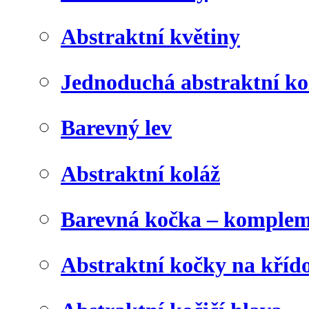
Abstraktní květiny
Jednoduchá abstraktní ko
Barevný lev
Abstraktní koláž
Barevná kočka – komplem
Abstraktní kočky na kříd