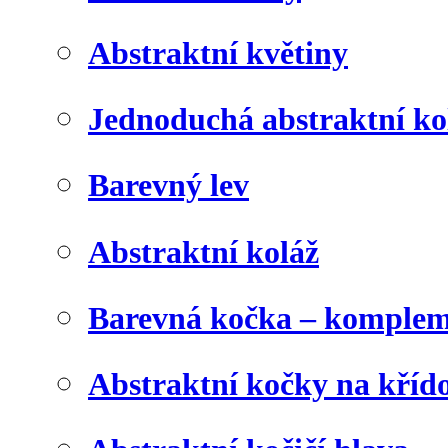
Abstraktní květiny
Jednoduchá abstraktní ko
Barevný lev
Abstraktní koláž
Barevná kočka – komplem
Abstraktní kočky na kříd