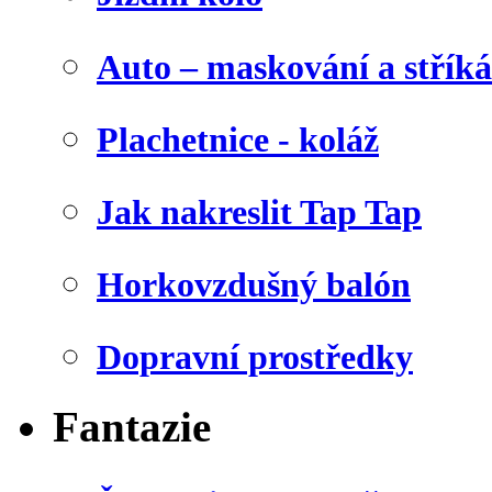
Auto – maskování a stříká
Plachetnice - koláž
Jak nakreslit Tap Tap
Horkovzdušný balón
Dopravní prostředky
Fantazie