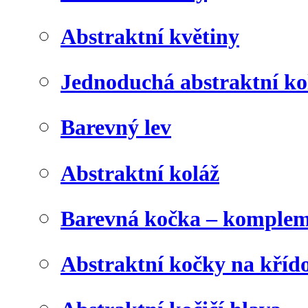
Abstraktní květiny
Jednoduchá abstraktní ko
Barevný lev
Abstraktní koláž
Barevná kočka – komplem
Abstraktní kočky na kříd