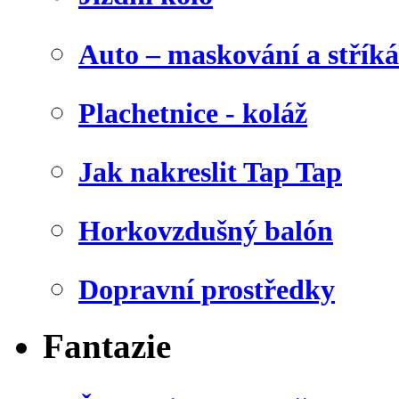
Auto – maskování a stříká
Plachetnice - koláž
Jak nakreslit Tap Tap
Horkovzdušný balón
Dopravní prostředky
Fantazie