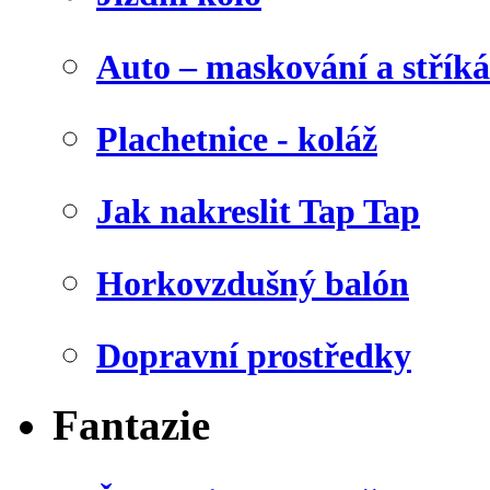
Auto – maskování a stříká
Plachetnice - koláž
Jak nakreslit Tap Tap
Horkovzdušný balón
Dopravní prostředky
Fantazie