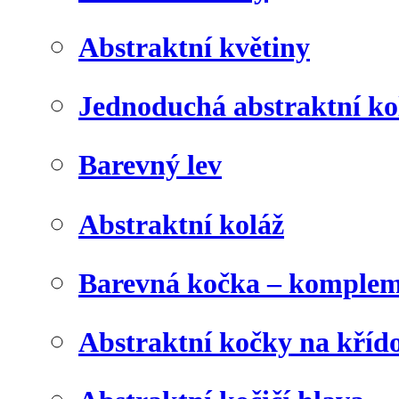
Abstraktní květiny
Jednoduchá abstraktní ko
Barevný lev
Abstraktní koláž
Barevná kočka – komplem
Abstraktní kočky na kříd