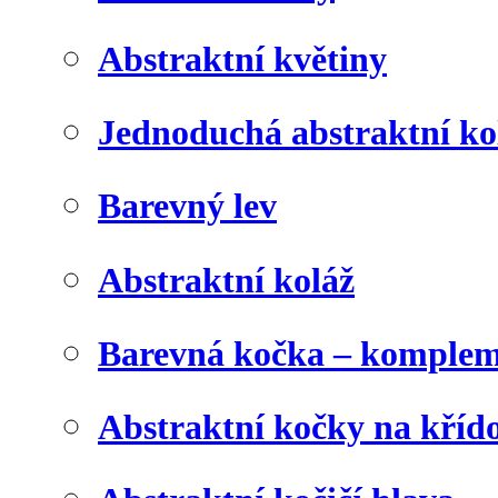
Abstraktní květiny
Jednoduchá abstraktní ko
Barevný lev
Abstraktní koláž
Barevná kočka – komplem
Abstraktní kočky na kříd