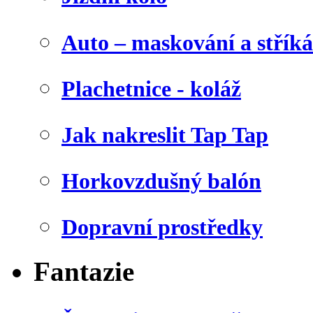
Auto – maskování a stříká
Plachetnice - koláž
Jak nakreslit Tap Tap
Horkovzdušný balón
Dopravní prostředky
Fantazie