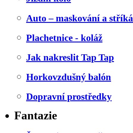
Auto – maskování a stříká
Plachetnice - koláž
Jak nakreslit Tap Tap
Horkovzdušný balón
Dopravní prostředky
Fantazie