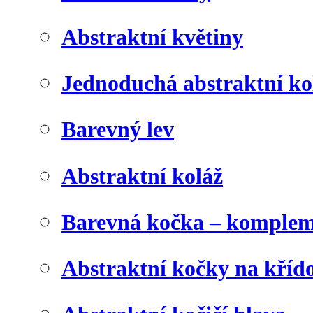
Abstraktní květiny
Jednoduchá abstraktní ko
Barevný lev
Abstraktní koláž
Barevná kočka – komplem
Abstraktní kočky na kříd