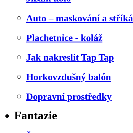
Auto – maskování a stříká
Plachetnice - koláž
Jak nakreslit Tap Tap
Horkovzdušný balón
Dopravní prostředky
Fantazie