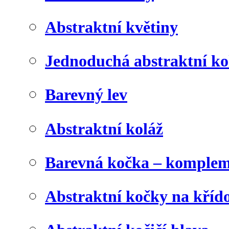
Abstraktní květiny
Jednoduchá abstraktní ko
Barevný lev
Abstraktní koláž
Barevná kočka – komplem
Abstraktní kočky na kříd