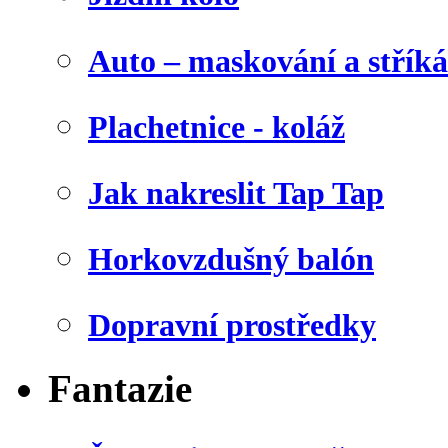
Auto – maskování a stříká
Plachetnice - koláž
Jak nakreslit Tap Tap
Horkovzdušný balón
Dopravní prostředky
Fantazie