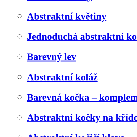
Abstraktní květiny
Jednoduchá abstraktní ko
Barevný lev
Abstraktní koláž
Barevná kočka – komplem
Abstraktní kočky na kříd