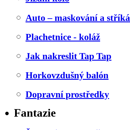
Auto – maskování a stříká
Plachetnice - koláž
Jak nakreslit Tap Tap
Horkovzdušný balón
Dopravní prostředky
Fantazie