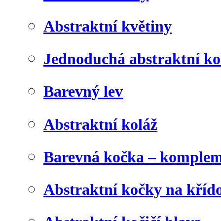
Abstraktní květiny
Jednoduchá abstraktní ko
Barevný lev
Abstraktní koláž
Barevná kočka – komplem
Abstraktní kočky na kříd