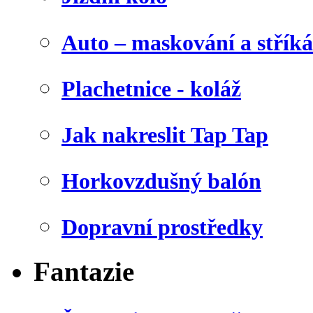
Auto – maskování a stříká
Plachetnice - koláž
Jak nakreslit Tap Tap
Horkovzdušný balón
Dopravní prostředky
Fantazie