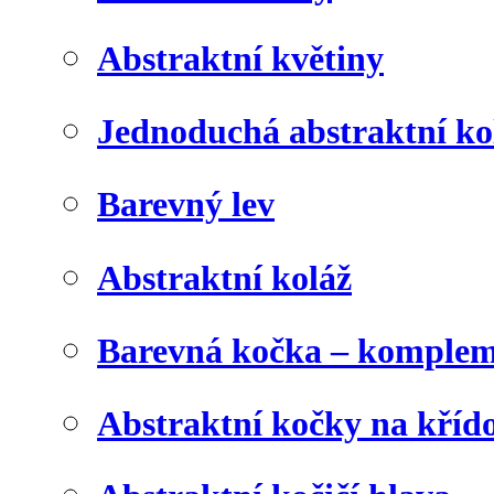
Abstraktní květiny
Jednoduchá abstraktní ko
Barevný lev
Abstraktní koláž
Barevná kočka – komplem
Abstraktní kočky na kříd