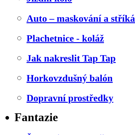
Auto – maskování a stříká
Plachetnice - koláž
Jak nakreslit Tap Tap
Horkovzdušný balón
Dopravní prostředky
Fantazie