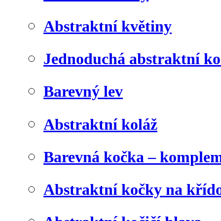
Abstraktní květiny
Jednoduchá abstraktní ko
Barevný lev
Abstraktní koláž
Barevná kočka – komplem
Abstraktní kočky na kříd