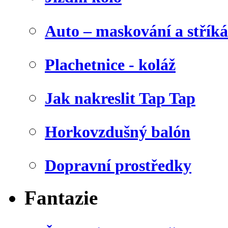
Auto – maskování a stříká
Plachetnice - koláž
Jak nakreslit Tap Tap
Horkovzdušný balón
Dopravní prostředky
Fantazie