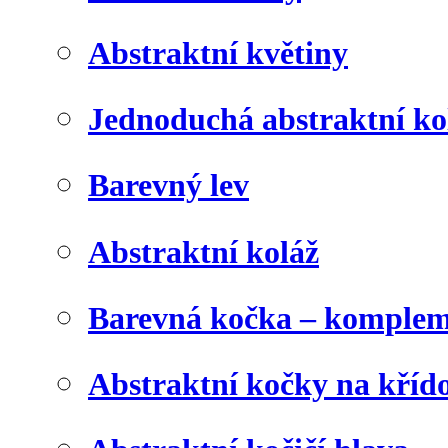
Abstraktní květiny
Jednoduchá abstraktní ko
Barevný lev
Abstraktní koláž
Barevná kočka – komplem
Abstraktní kočky na kříd