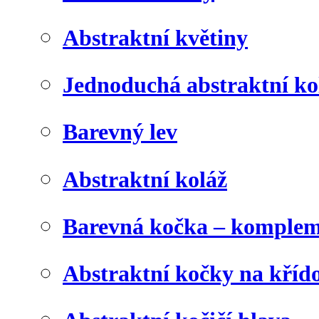
Abstraktní květiny
Jednoduchá abstraktní ko
Barevný lev
Abstraktní koláž
Barevná kočka – komplem
Abstraktní kočky na kříd