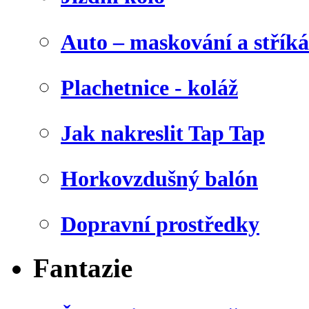
Auto – maskování a stříká
Plachetnice - koláž
Jak nakreslit Tap Tap
Horkovzdušný balón
Dopravní prostředky
Fantazie