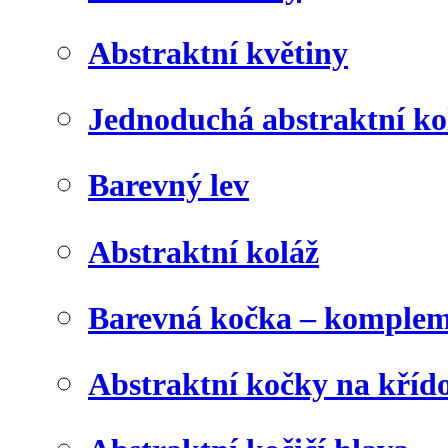
Abstraktní květiny
Jednoduchá abstraktní ko
Barevný lev
Abstraktní koláž
Barevná kočka – komplem
Abstraktní kočky na kříd