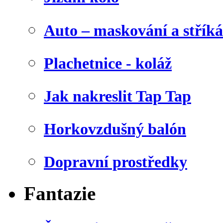
Auto – maskování a stříká
Plachetnice - koláž
Jak nakreslit Tap Tap
Horkovzdušný balón
Dopravní prostředky
Fantazie