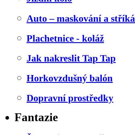
Auto – maskování a stříká
Plachetnice - koláž
Jak nakreslit Tap Tap
Horkovzdušný balón
Dopravní prostředky
Fantazie