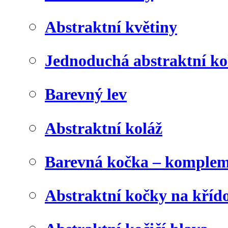
Abstraktní květiny
Jednoduchá abstraktní ko
Barevný lev
Abstraktní koláž
Barevná kočka – komplem
Abstraktní kočky na kříd