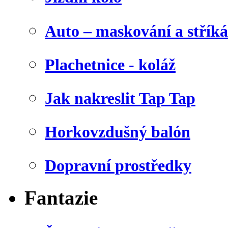
Auto – maskování a stříká
Plachetnice - koláž
Jak nakreslit Tap Tap
Horkovzdušný balón
Dopravní prostředky
Fantazie