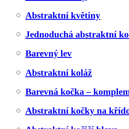
Abstraktní květiny
Jednoduchá abstraktní ko
Barevný lev
Abstraktní koláž
Barevná kočka – komplem
Abstraktní kočky na kříd