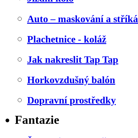
Auto – maskování a stříká
Plachetnice - koláž
Jak nakreslit Tap Tap
Horkovzdušný balón
Dopravní prostředky
Fantazie