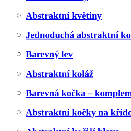
Abstraktní květiny
Jednoduchá abstraktní ko
Barevný lev
Abstraktní koláž
Barevná kočka – komplem
Abstraktní kočky na kříd