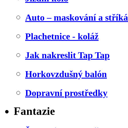
Auto – maskování a stříká
Plachetnice - koláž
Jak nakreslit Tap Tap
Horkovzdušný balón
Dopravní prostředky
Fantazie