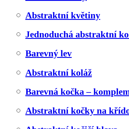
Abstraktní květiny
Jednoduchá abstraktní ko
Barevný lev
Abstraktní koláž
Barevná kočka – komplem
Abstraktní kočky na kříd