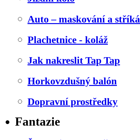
Auto – maskování a stříká
Plachetnice - koláž
Jak nakreslit Tap Tap
Horkovzdušný balón
Dopravní prostředky
Fantazie