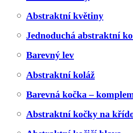
Abstraktní květiny
Jednoduchá abstraktní ko
Barevný lev
Abstraktní koláž
Barevná kočka – komplem
Abstraktní kočky na kříd