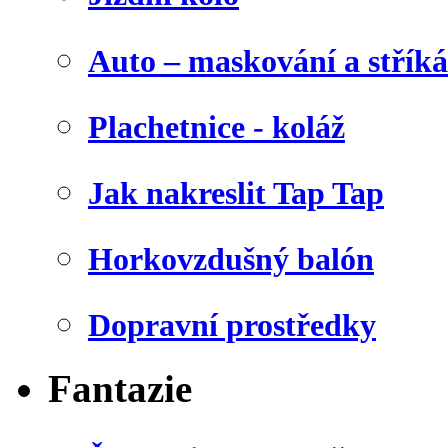
Auto – maskování a stříká
Plachetnice - koláž
Jak nakreslit Tap Tap
Horkovzdušný balón
Dopravní prostředky
Fantazie