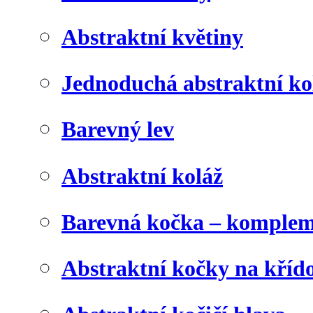
Abstraktní květiny
Jednoduchá abstraktní ko
Barevný lev
Abstraktní koláž
Barevná kočka – komplem
Abstraktní kočky na kříd