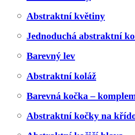
Abstraktní květiny
Jednoduchá abstraktní ko
Barevný lev
Abstraktní koláž
Barevná kočka – komplem
Abstraktní kočky na kříd