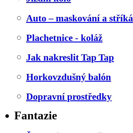
Auto – maskování a stříká
Plachetnice - koláž
Jak nakreslit Tap Tap
Horkovzdušný balón
Dopravní prostředky
Fantazie