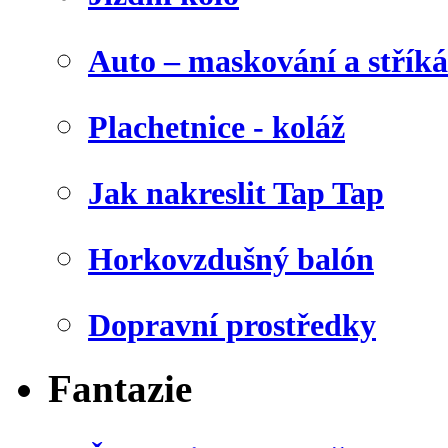
Auto – maskování a stříká
Plachetnice - koláž
Jak nakreslit Tap Tap
Horkovzdušný balón
Dopravní prostředky
Fantazie