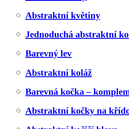
Abstraktní květiny
Jednoduchá abstraktní ko
Barevný lev
Abstraktní koláž
Barevná kočka – komplem
Abstraktní kočky na kříd