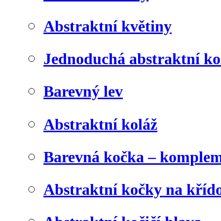
Abstraktní květiny
Jednoduchá abstraktní ko
Barevný lev
Abstraktní koláž
Barevná kočka – komplem
Abstraktní kočky na kříd