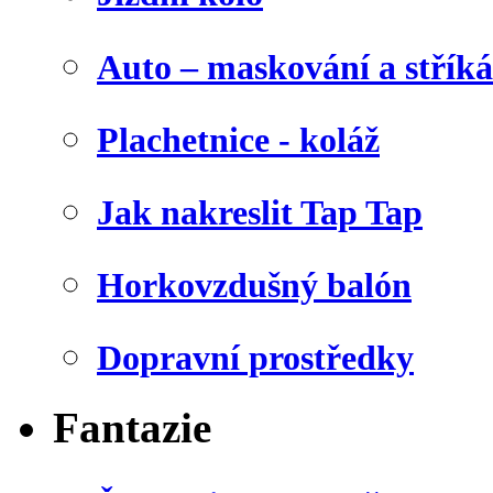
Auto – maskování a stříká
Plachetnice - koláž
Jak nakreslit Tap Tap
Horkovzdušný balón
Dopravní prostředky
Fantazie