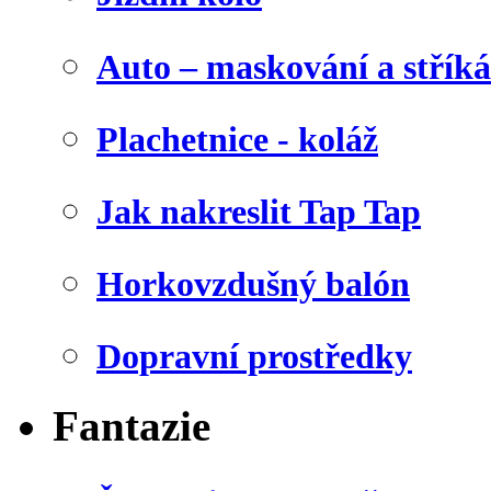
Auto – maskování a stříká
Plachetnice - koláž
Jak nakreslit Tap Tap
Horkovzdušný balón
Dopravní prostředky
Fantazie