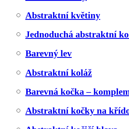
Abstraktní květiny
Jednoduchá abstraktní ko
Barevný lev
Abstraktní koláž
Barevná kočka – komplem
Abstraktní kočky na kříd