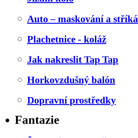
Auto – maskování a stříká
Plachetnice - koláž
Jak nakreslit Tap Tap
Horkovzdušný balón
Dopravní prostředky
Fantazie