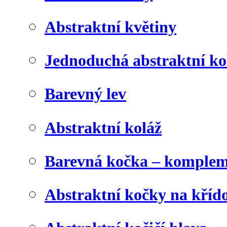
Abstraktní květiny
Jednoduchá abstraktní ko
Barevný lev
Abstraktní koláž
Barevná kočka – komplem
Abstraktní kočky na kříd