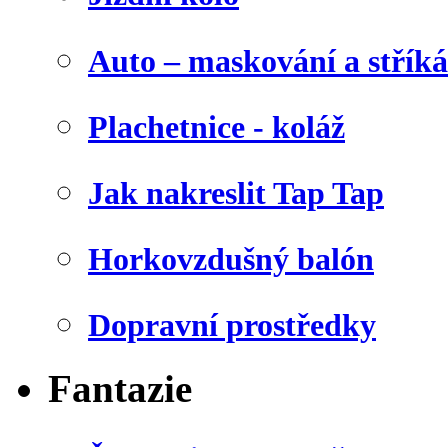
Auto – maskování a stříká
Plachetnice - koláž
Jak nakreslit Tap Tap
Horkovzdušný balón
Dopravní prostředky
Fantazie