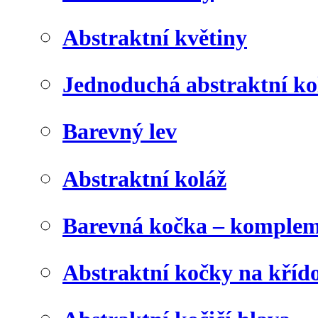
Abstraktní květiny
Jednoduchá abstraktní ko
Barevný lev
Abstraktní koláž
Barevná kočka – komplem
Abstraktní kočky na kříd