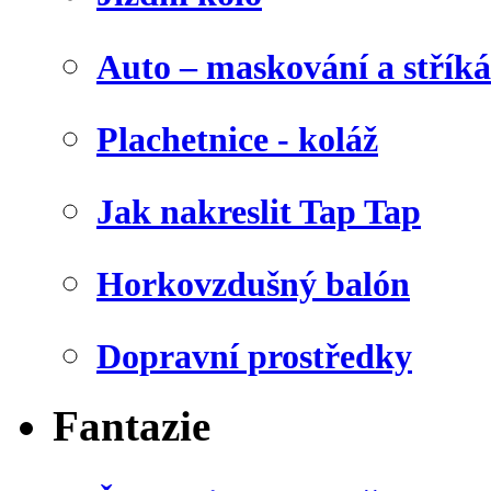
Auto – maskování a stříká
Plachetnice - koláž
Jak nakreslit Tap Tap
Horkovzdušný balón
Dopravní prostředky
Fantazie