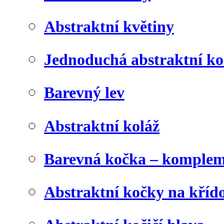
Abstraktní květiny
Jednoduchá abstraktní ko
Barevný lev
Abstraktní koláž
Barevná kočka – komplem
Abstraktní kočky na kříd