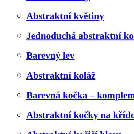
Abstraktní květiny
Jednoduchá abstraktní ko
Barevný lev
Abstraktní koláž
Barevná kočka – komplem
Abstraktní kočky na kříd