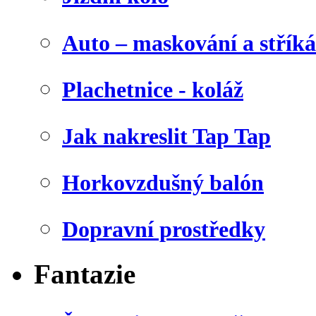
Auto – maskování a stříká
Plachetnice - koláž
Jak nakreslit Tap Tap
Horkovzdušný balón
Dopravní prostředky
Fantazie