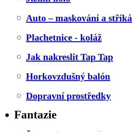
Auto – maskování a stříká
Plachetnice - koláž
Jak nakreslit Tap Tap
Horkovzdušný balón
Dopravní prostředky
Fantazie