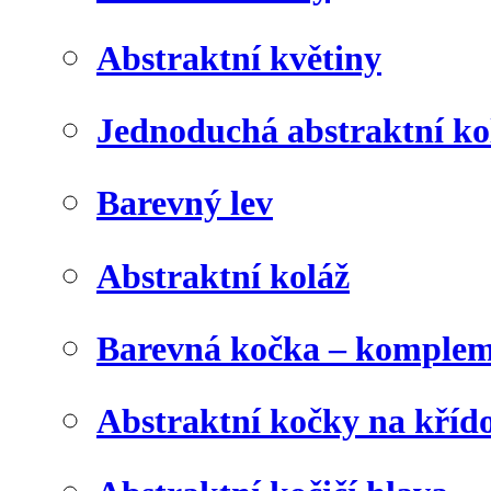
Abstraktní květiny
Jednoduchá abstraktní ko
Barevný lev
Abstraktní koláž
Barevná kočka – komplem
Abstraktní kočky na kříd