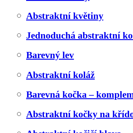
Abstraktní květiny
Jednoduchá abstraktní ko
Barevný lev
Abstraktní koláž
Barevná kočka – komplem
Abstraktní kočky na kříd