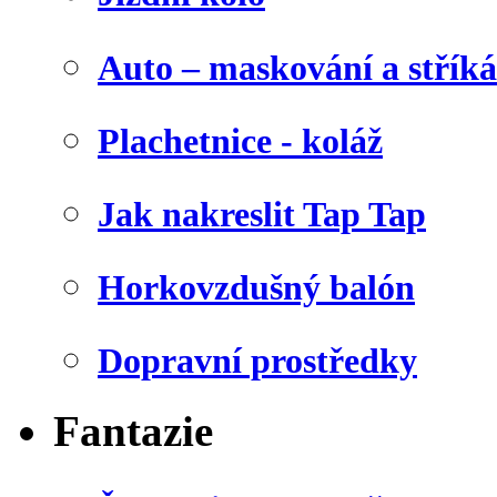
Auto – maskování a stříká
Plachetnice - koláž
Jak nakreslit Tap Tap
Horkovzdušný balón
Dopravní prostředky
Fantazie