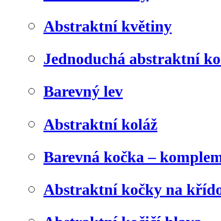
Abstraktní květiny
Jednoduchá abstraktní ko
Barevný lev
Abstraktní koláž
Barevná kočka – komplem
Abstraktní kočky na kříd