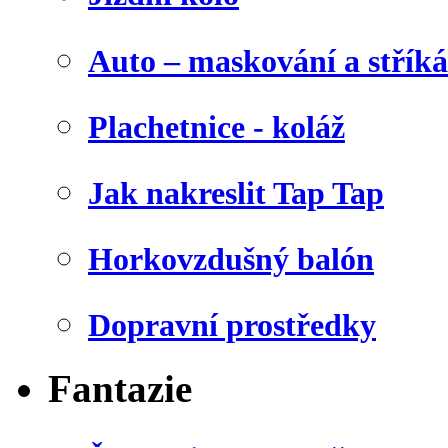
Auto – maskování a stříká
Plachetnice - koláž
Jak nakreslit Tap Tap
Horkovzdušný balón
Dopravní prostředky
Fantazie