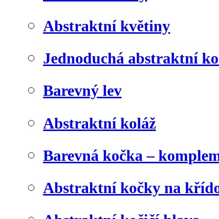
Abstraktní květiny
Jednoduchá abstraktní ko
Barevný lev
Abstraktní koláž
Barevná kočka – komplem
Abstraktní kočky na kříd