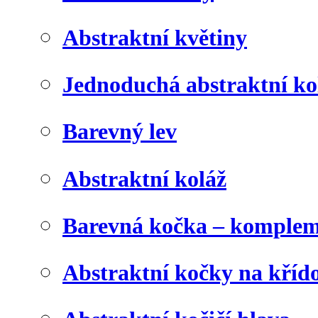
Abstraktní květiny
Jednoduchá abstraktní ko
Barevný lev
Abstraktní koláž
Barevná kočka – komplem
Abstraktní kočky na kříd