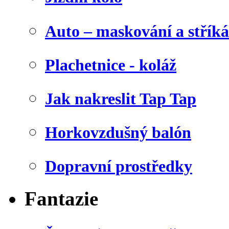
Auto – maskování a stříká
Plachetnice - koláž
Jak nakreslit Tap Tap
Horkovzdušný balón
Dopravní prostředky
Fantazie