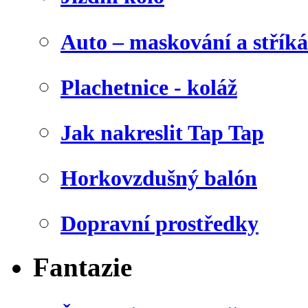
Auto – maskování a stříká
Plachetnice - koláž
Jak nakreslit Tap Tap
Horkovzdušný balón
Dopravní prostředky
Fantazie