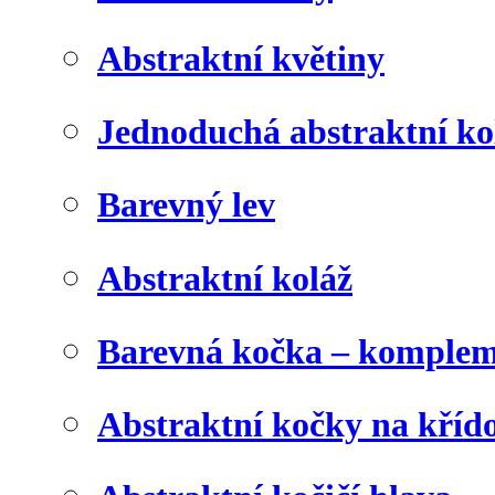
Abstraktní květiny
Jednoduchá abstraktní ko
Barevný lev
Abstraktní koláž
Barevná kočka – komplem
Abstraktní kočky na kříd