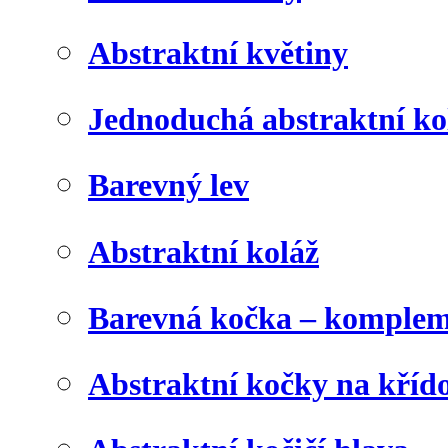
Abstraktní květiny
Jednoduchá abstraktní ko
Barevný lev
Abstraktní koláž
Barevná kočka – komplem
Abstraktní kočky na kříd