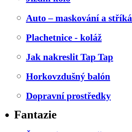
Auto – maskování a stříká
Plachetnice - koláž
Jak nakreslit Tap Tap
Horkovzdušný balón
Dopravní prostředky
Fantazie