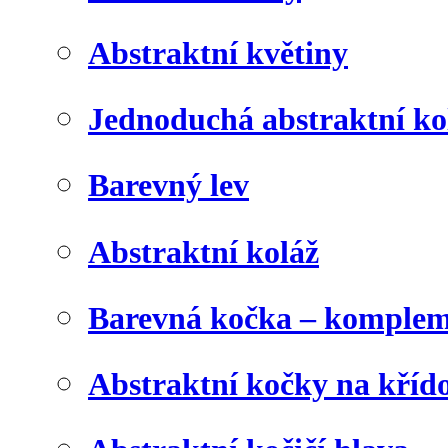
Abstraktní květiny
Jednoduchá abstraktní ko
Barevný lev
Abstraktní koláž
Barevná kočka – komplem
Abstraktní kočky na kříd