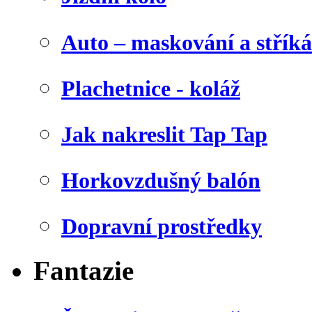
Auto – maskování a stříká
Plachetnice - koláž
Jak nakreslit Tap Tap
Horkovzdušný balón
Dopravní prostředky
Fantazie