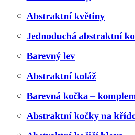
Abstraktní květiny
Jednoduchá abstraktní ko
Barevný lev
Abstraktní koláž
Barevná kočka – komplem
Abstraktní kočky na kříd