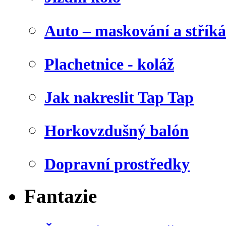
Auto – maskování a stříká
Plachetnice - koláž
Jak nakreslit Tap Tap
Horkovzdušný balón
Dopravní prostředky
Fantazie