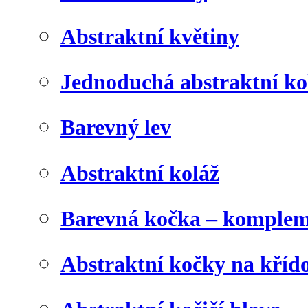
Abstraktní květiny
Jednoduchá abstraktní ko
Barevný lev
Abstraktní koláž
Barevná kočka – komplem
Abstraktní kočky na kříd