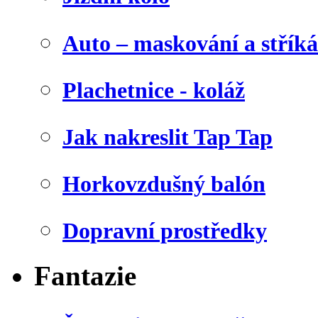
Auto – maskování a stříká
Plachetnice - koláž
Jak nakreslit Tap Tap
Horkovzdušný balón
Dopravní prostředky
Fantazie