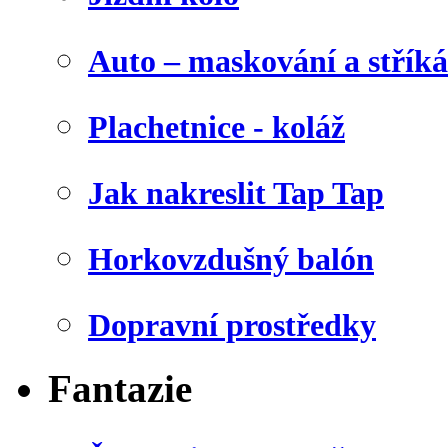
Auto – maskování a stříká
Plachetnice - koláž
Jak nakreslit Tap Tap
Horkovzdušný balón
Dopravní prostředky
Fantazie