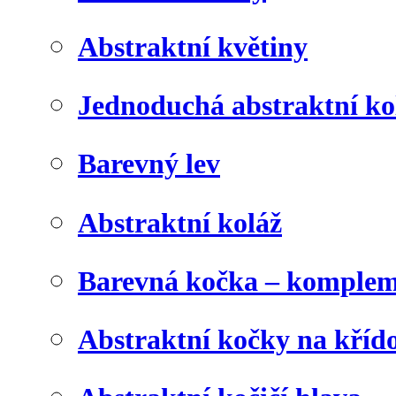
Abstraktní květiny
Jednoduchá abstraktní ko
Barevný lev
Abstraktní koláž
Barevná kočka – komplem
Abstraktní kočky na kříd