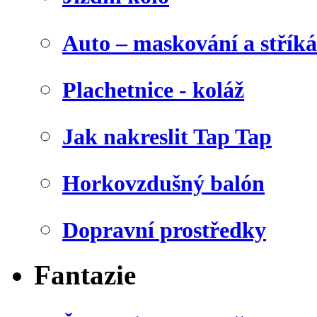
Auto – maskování a stříká
Plachetnice - koláž
Jak nakreslit Tap Tap
Horkovzdušný balón
Dopravní prostředky
Fantazie