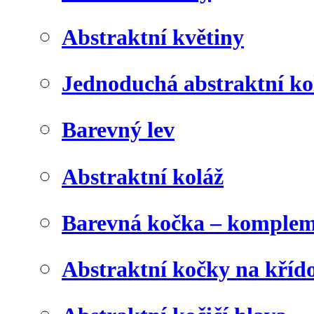
Abstraktní květiny
Jednoduchá abstraktní ko
Barevný lev
Abstraktní koláž
Barevná kočka – komplem
Abstraktní kočky na kříd