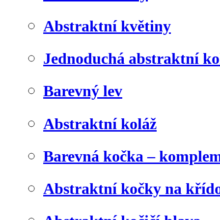
Abstraktní květiny
Jednoduchá abstraktní ko
Barevný lev
Abstraktní koláž
Barevná kočka – komplem
Abstraktní kočky na kříd