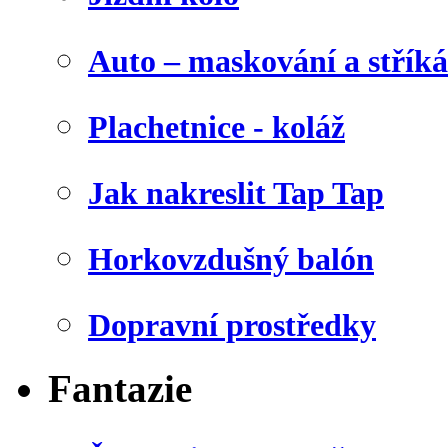
Auto – maskování a stříká
Plachetnice - koláž
Jak nakreslit Tap Tap
Horkovzdušný balón
Dopravní prostředky
Fantazie