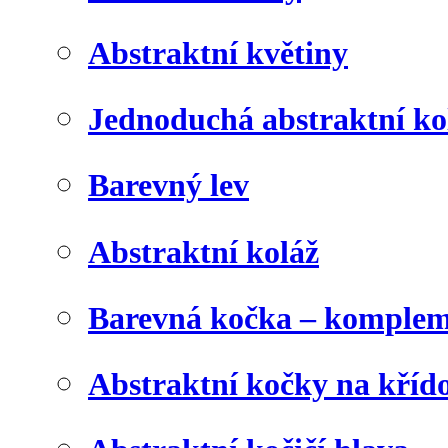
Abstraktní květiny
Jednoduchá abstraktní ko
Barevný lev
Abstraktní koláž
Barevná kočka – komplem
Abstraktní kočky na kříd