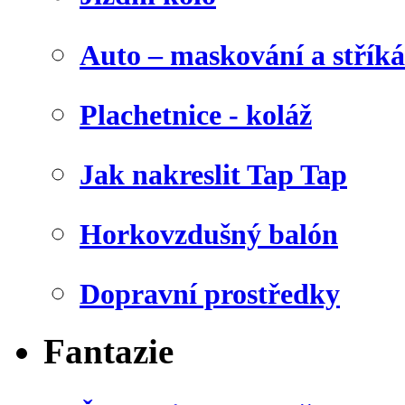
Auto – maskování a stříká
Plachetnice - koláž
Jak nakreslit Tap Tap
Horkovzdušný balón
Dopravní prostředky
Fantazie