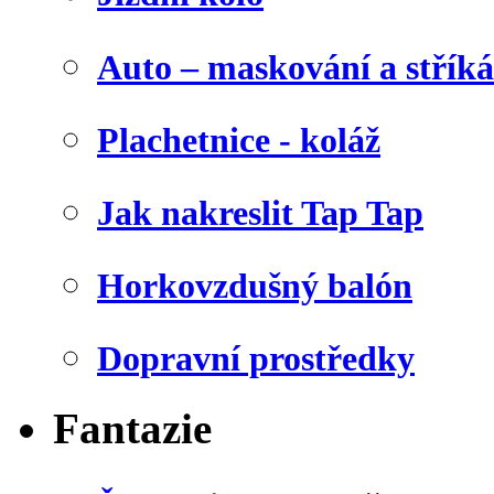
Auto – maskování a stříká
Plachetnice - koláž
Jak nakreslit Tap Tap
Horkovzdušný balón
Dopravní prostředky
Fantazie