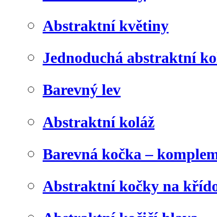
Abstraktní květiny
Jednoduchá abstraktní ko
Barevný lev
Abstraktní koláž
Barevná kočka – komplem
Abstraktní kočky na kříd