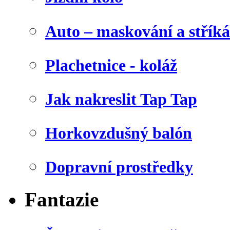
Auto – maskování a stříká
Plachetnice - koláž
Jak nakreslit Tap Tap
Horkovzdušný balón
Dopravní prostředky
Fantazie