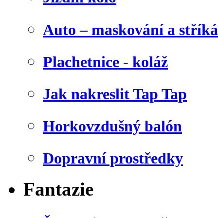
Auto – maskování a stříká
Plachetnice - koláž
Jak nakreslit Tap Tap
Horkovzdušný balón
Dopravní prostředky
Fantazie