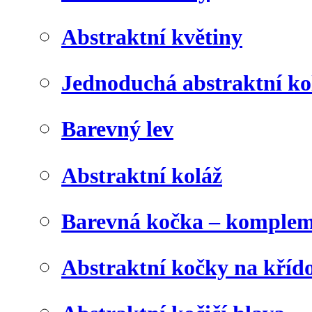
Abstraktní květiny
Jednoduchá abstraktní ko
Barevný lev
Abstraktní koláž
Barevná kočka – komplem
Abstraktní kočky na kříd