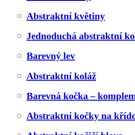
Abstraktní květiny
Jednoduchá abstraktní ko
Barevný lev
Abstraktní koláž
Barevná kočka – komplem
Abstraktní kočky na kříd