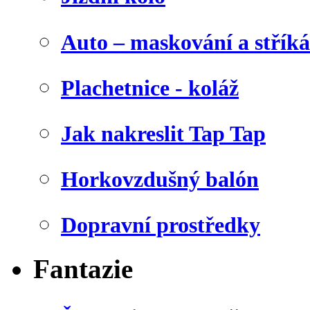
Auto – maskování a stříká
Plachetnice - koláž
Jak nakreslit Tap Tap
Horkovzdušný balón
Dopravní prostředky
Fantazie